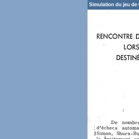
Simulation du jeu d